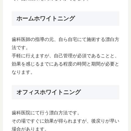
ホームホワイトニング
歯科医師の指導の元、自ら自宅にて施術する漂白方
法です。
手軽に行えますが、自己管理が必須であることと、
効果を感じるまでにある程度の時間と期間が必要と
なります。
オフィスホワイトニング
歯科医院にて行う漂白方法です。
その場ですぐに効果が得られますが、後戻りが早い
場合があります。