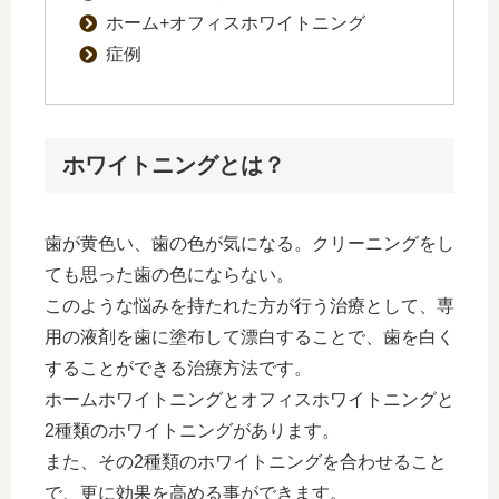
ホーム+オフィスホワイトニング
症例
ホワイトニングとは？
歯が黄色い、歯の色が気になる。クリーニングをし
ても思った歯の色にならない。
このような悩みを持たれた方が行う治療として、専
用の液剤を歯に塗布して漂白することで、歯を白く
することができる治療方法です。
ホームホワイトニングとオフィスホワイトニングと
2種類のホワイトニングがあります。
また、その2種類のホワイトニングを合わせること
で、更に効果を高める事ができます。