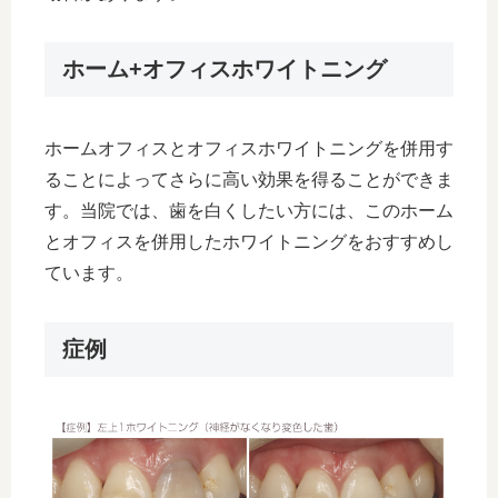
ホーム+オフィスホワイトニング
ホームオフィスとオフィスホワイトニングを併用す
ることによってさらに高い効果を得ることができま
す。当院では、歯を白くしたい方には、このホーム
とオフィスを併用したホワイトニングをおすすめし
ています。
症例