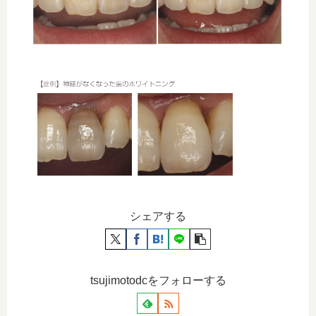
シェアする
tsujimotodcをフォローする