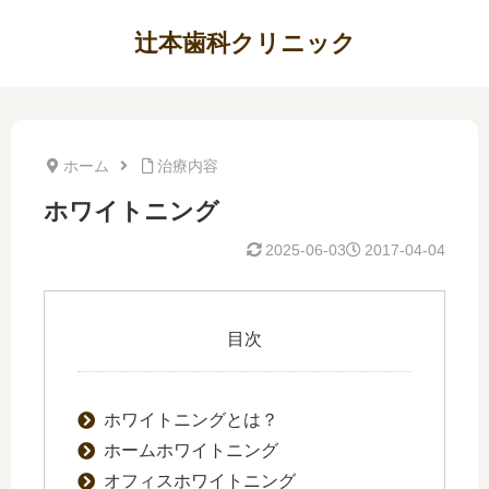
辻本歯科クリニック
ホーム
治療内容
ホワイトニング
2025-06-03
2017-04-04
目次
ホワイトニングとは？
ホームホワイトニング
オフィスホワイトニング