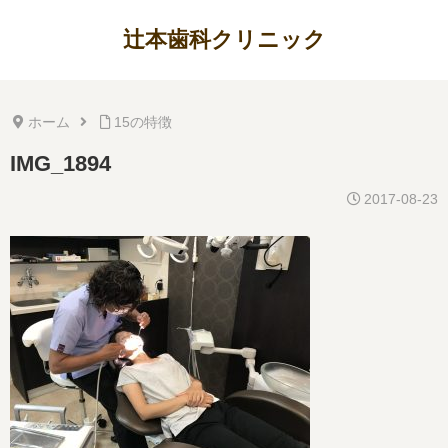
辻本歯科クリニック
ホーム
15の特徴
IMG_1894
2017-08-23