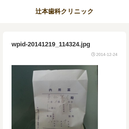
辻本歯科クリニック
wpid-20141219_114324.jpg
2014-12-24