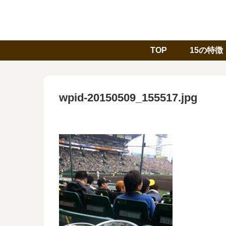
TOP
15の特徴
wpid-20150509_155517.jpg