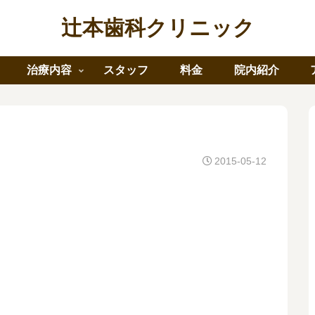
辻本歯科クリニック
治療内容
スタッフ
料金
院内紹介
2015-05-12