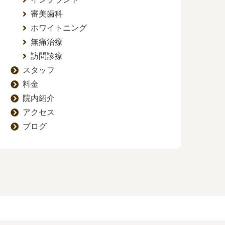
審美歯科
ホワイトニング
無痛治療
訪問診療
スタッフ
料金
院内紹介
アクセス
ブログ