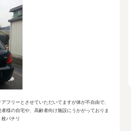
リアフリーとさせていただいてますが体が不自由で、
患者様の自宅や、高齢者向け施設にうかがっておりま
１枚パチリ