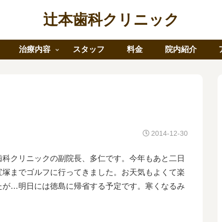
辻本歯科クリニック
治療内容
スタッフ
料金
院内紹介
2014-12-30
歯科クリニックの副院長、多仁です。今年もあと二日
宝塚までゴルフに行ってきました。お天気もよくて楽
たが…明日には徳島に帰省する予定です。寒くなるみ
。