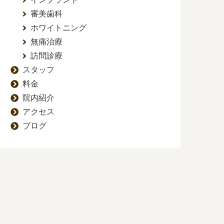
審美歯科
ホワイトニング
無痛治療
訪問診療
スタッフ
料金
院内紹介
アクセス
ブログ