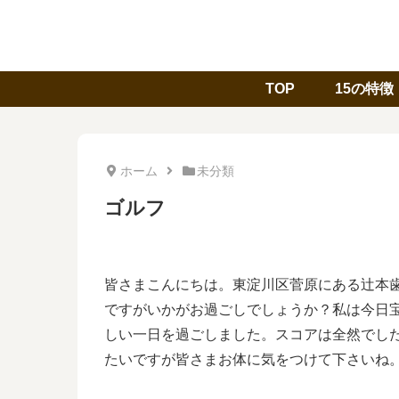
TOP
15の特徴
ホーム
未分類
ゴルフ
皆さまこんにちは。東淀川区菅原にある辻本
ですがいかがお過ごしでしょうか？私は今日
しい一日を過ごしました。スコアは全然でし
たいですが皆さまお体に気をつけて下さいね